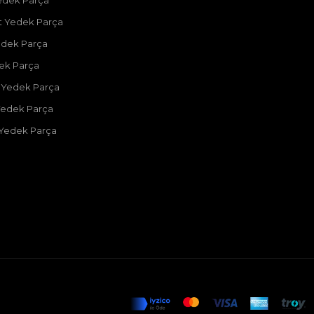
edek Parça
 Yedek Parça
edek Parça
dek Parça
 Yedek Parça
Yedek Parça
 Yedek Parça