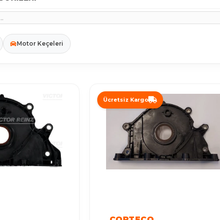
Motor Keçeleri
Ücretsiz Kargo
CORTECO