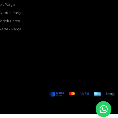
dek Parça
 Yedek Parça
Yedek Parça
 Yedek Parça