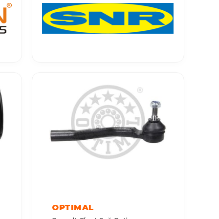
OPTIMAL