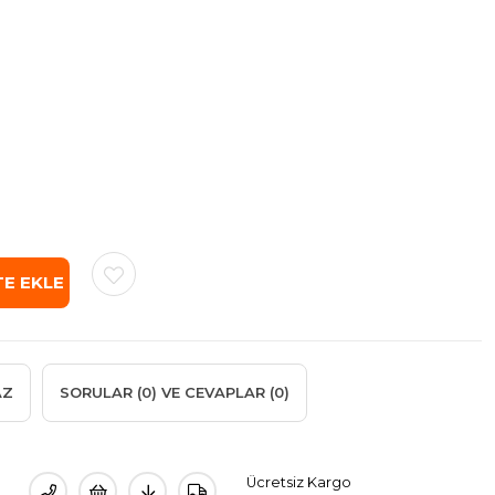
AZ
SORULAR (0) VE CEVAPLAR (0)
Ücretsiz Kargo