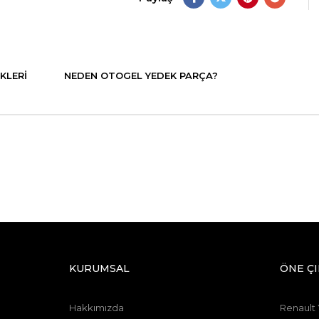
KLERI
NEDEN OTOGEL YEDEK PARÇA?
KURUMSAL
ÖNE Ç
Hakkımızda
Renault