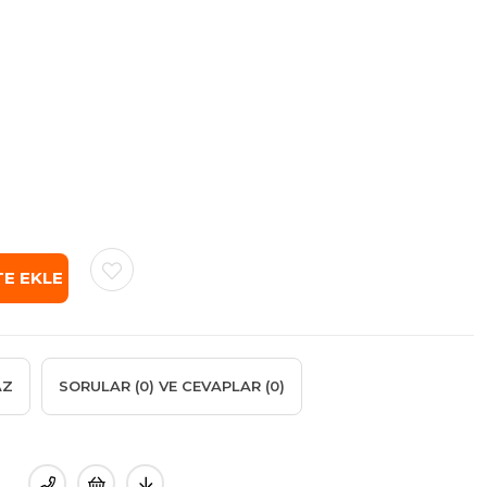
AZ
SORULAR (0) VE CEVAPLAR (0)