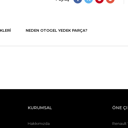
KLERI
NEDEN OTOGEL YEDEK PARÇA?
KURUMSAL
ÖNE Ç
Hakkımızda
Renault