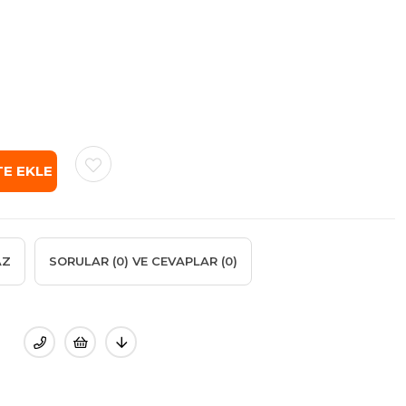
AZ
SORULAR (0) VE CEVAPLAR (0)