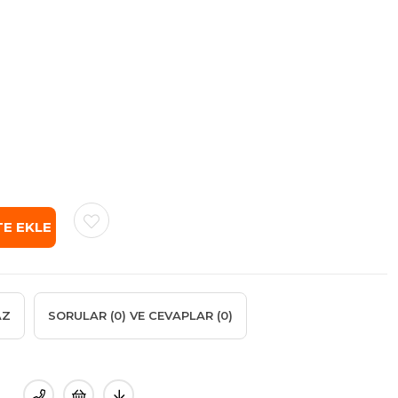
AZ
SORULAR (0) VE CEVAPLAR (0)