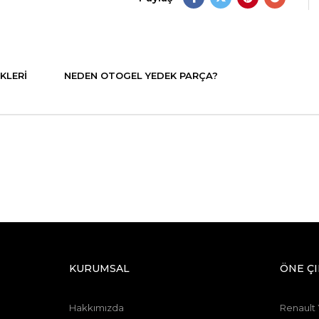
KLERI
NEDEN OTOGEL YEDEK PARÇA?
KURUMSAL
ÖNE Ç
Hakkımızda
Renault