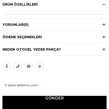
ÜRÜN ÖZELLIKLERI
YORUMLAR
(0)
ÖDEME SEÇENEKLERI
NEDEN OTOGEL YEDEK PARÇA?
GÖNDER