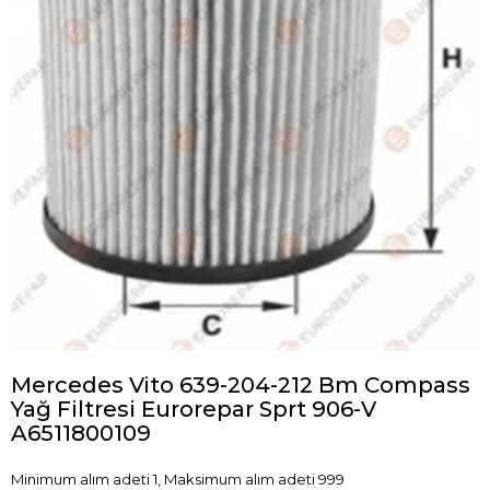
Mercedes Vito 639-204-212 Bm Compass
Yağ Filtresi Eurorepar Sprt 906-V
A6511800109
Minimum alım adeti 1, Maksimum alım adeti 999