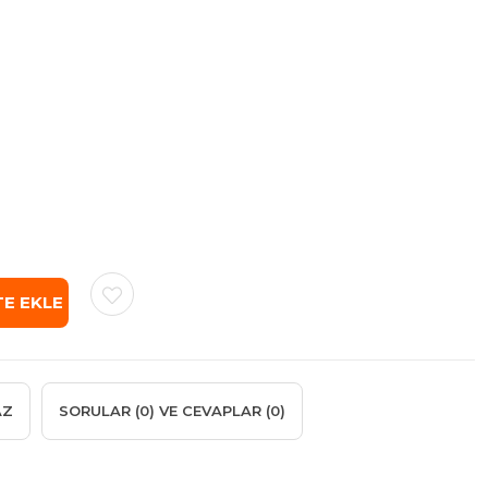
AZ
SORULAR (0) VE CEVAPLAR (0)