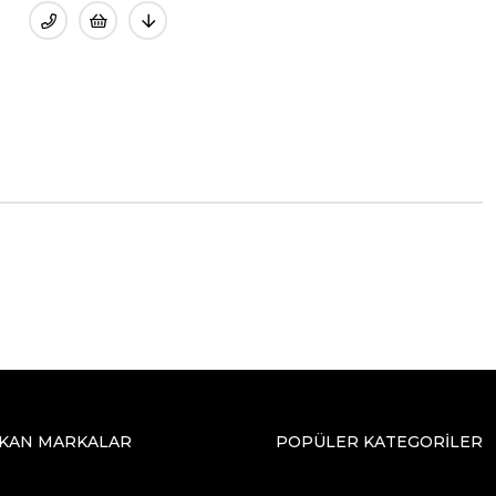
IKAN MARKALAR
POPÜLER KATEGORİLER