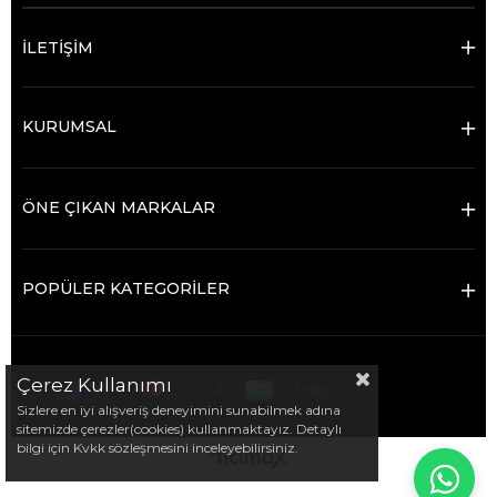
İLETİŞİM
KURUMSAL
ÖNE ÇIKAN MARKALAR
POPÜLER KATEGORİLER
Çerez Kullanımı
Sizlere en iyi alışveriş deneyimini sunabilmek adına
sitemizde çerezler(cookies) kullanmaktayız. Detaylı
bilgi için Kvkk sözleşmesini inceleyebilirsiniz.