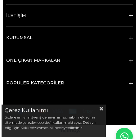
İLETİŞİM
KURUMSAL
ÖNE ÇIKAN MARKALAR
POPÜLER KATEGORİLER
Çerez Kullanımı
Sizlere en iyi alışveriş deneyimini sunabilmek adına
sitemizde çerezler(cookies) kullanmaktayız. Detaylı
bilgi için Kvkk sözleşmesini inceleyebilirsiniz.