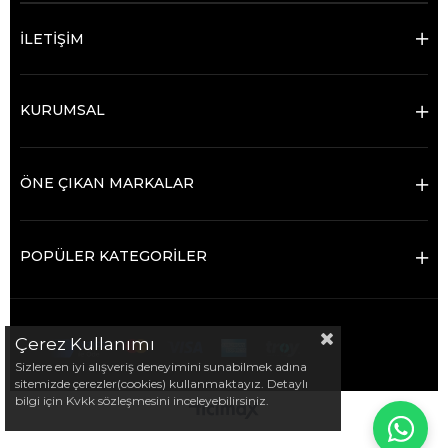
İLETİŞİM
KURUMSAL
ÖNE ÇIKAN MARKALAR
POPÜLER KATEGORİLER
Çerez Kullanımı
Sizlere en iyi alışveriş deneyimini sunabilmek adına
sitemizde çerezler(cookies) kullanmaktayız. Detaylı
bilgi için Kvkk sözleşmesini inceleyebilirsiniz.