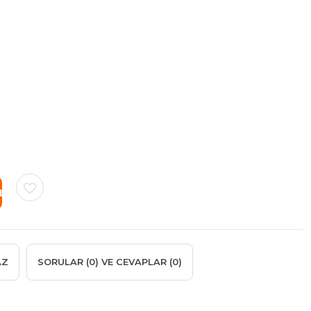
AZ
SORULAR (0) VE CEVAPLAR (0)