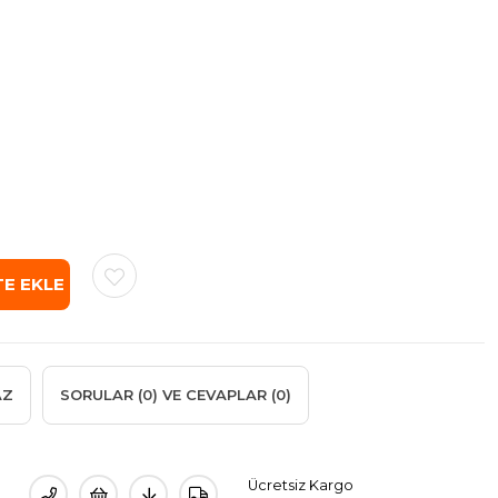
AZ
SORULAR (0) VE CEVAPLAR (0)
Ücretsiz Kargo