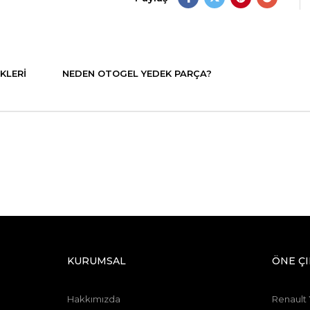
KLERI
NEDEN OTOGEL YEDEK PARÇA?
KURUMSAL
ÖNE Ç
Hakkımızda
Renault