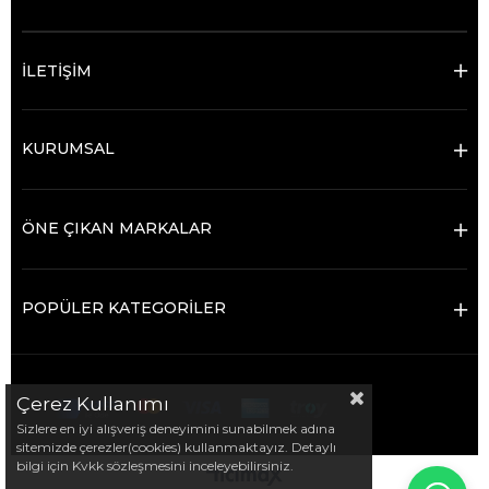
İLETİŞİM
KURUMSAL
ÖNE ÇIKAN MARKALAR
POPÜLER KATEGORİLER
Çerez Kullanımı
Sizlere en iyi alışveriş deneyimini sunabilmek adına
sitemizde çerezler(cookies) kullanmaktayız. Detaylı
bilgi için Kvkk sözleşmesini inceleyebilirsiniz.