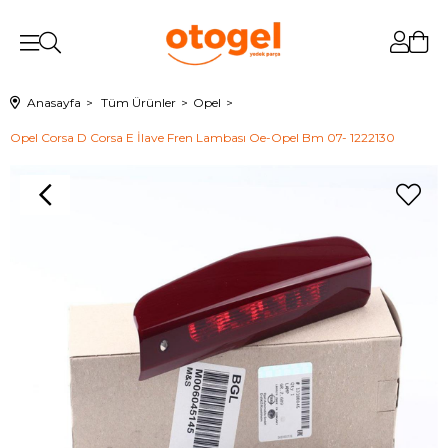
Anasayfa
Tüm Ürünler
Opel
Opel Corsa D Corsa E İlave Fren Lambası Oe-Opel Bm 07- 1222130