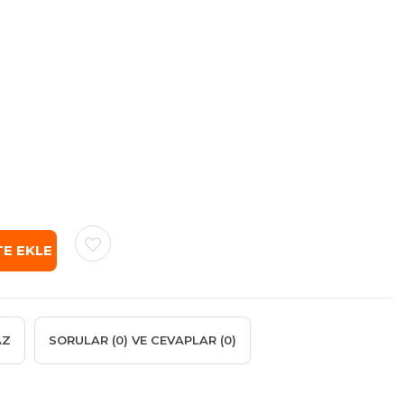
AZ
SORULAR (0) VE CEVAPLAR (0)