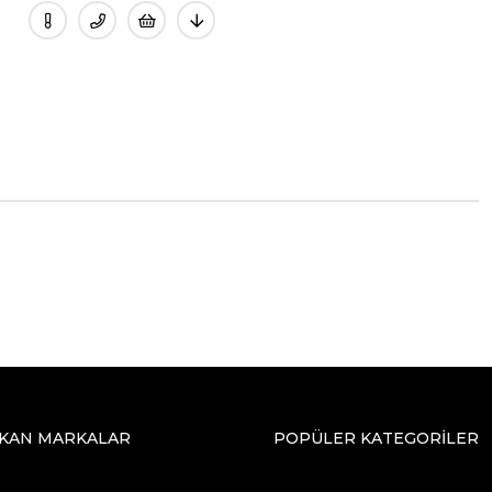
IKAN MARKALAR
POPÜLER KATEGORİLER