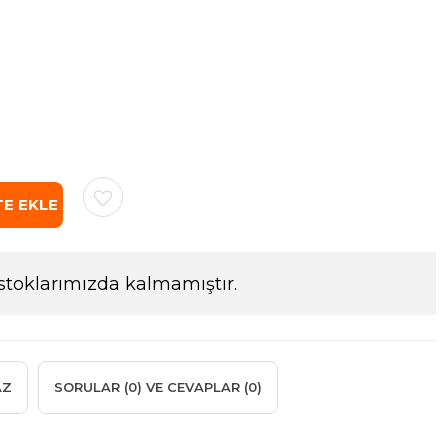
stoklarımızda kalmamıştır.
AZ
SORULAR (0) VE CEVAPLAR (0)