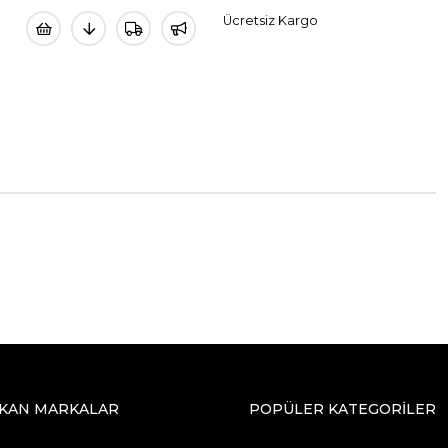
Ücretsiz Kargo
IKAN MARKALAR
POPÜLER KATEGORİLER