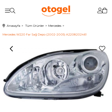
Anasayfa
Tüm Ürünler
Mercedes
Mercedes W220 Far Sağ Depo (2002-2005) A2208202461