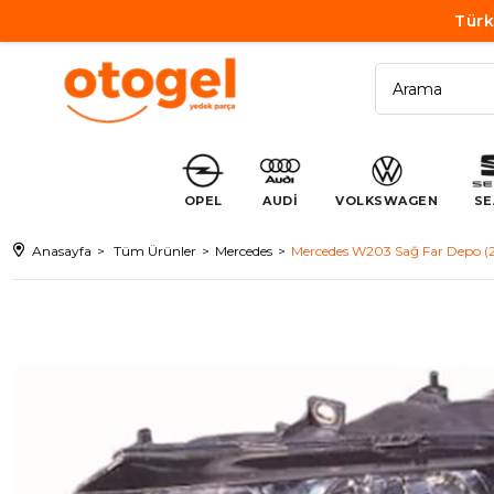
Türk
OPEL
AUDİ
VOLKSWAGEN
SE
Anasayfa
Tüm Ürünler
Mercedes
Mercedes W203 Sağ Far Depo 