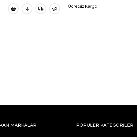
Ücretsiz Kargo
IKAN MARKALAR
POPÜLER KATEGORİLER