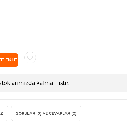
stoklarımızda kalmamıştır.
AZ
SORULAR (0) VE CEVAPLAR (0)