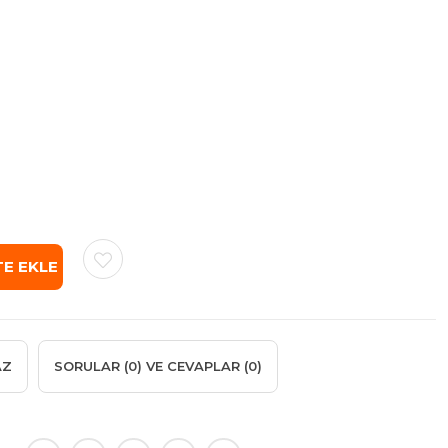
AZ
SORULAR (0) VE CEVAPLAR (0)