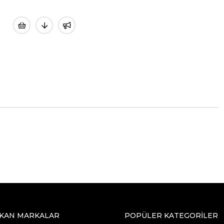
IKAN MARKALAR
POPÜLER KATEGORİLER