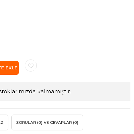
stoklarımızda kalmamıştır.
AZ
SORULAR (0) VE CEVAPLAR (0)