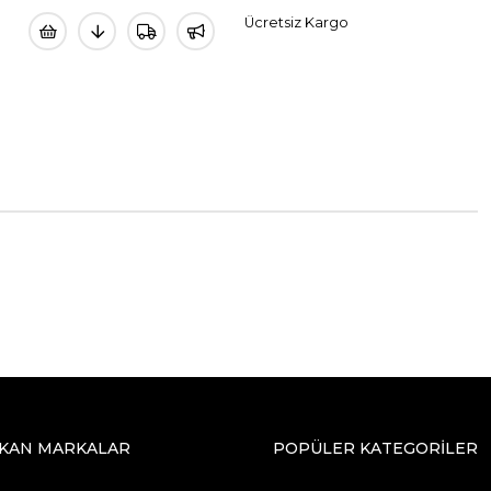
Ücretsiz Kargo
IKAN MARKALAR
POPÜLER KATEGORİLER