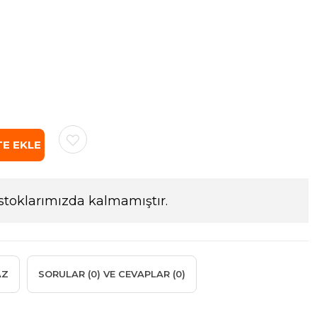
stoklarımızda kalmamıştır.
AZ
SORULAR (0) VE CEVAPLAR (0)