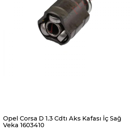
Opel Corsa D 1.3 Cdtı Aks Kafası İç Sağ
Veka 1603410